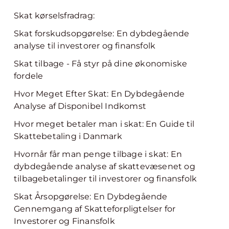
Skat kørselsfradrag:
Skat forskudsopgørelse: En dybdegående
analyse til investorer og finansfolk
Skat tilbage - Få styr på dine økonomiske
fordele
Hvor Meget Efter Skat: En Dybdegående
Analyse af Disponibel Indkomst
Hvor meget betaler man i skat: En Guide til
Skattebetaling i Danmark
Hvornår får man penge tilbage i skat: En
dybdegående analyse af skattevæsenet og
tilbagebetalinger til investorer og finansfolk
Skat Årsopgørelse: En Dybdegående
Gennemgang af Skatteforpligtelser for
Investorer og Finansfolk