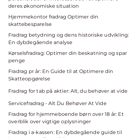
deres økonomiske situation
Hjemmekontor fradrag Optimer din
skattebesparelse
Fradrag betydning og dens historiske udvikling:
En dybdegående analyse
Kørselsfradrag: Optimer din beskatning og spar
penge
Fradrag pr år: En Guide til at Optimere din
Skatteopgørelse
Fradrag for tab på aktier: Alt, du behøver at vide
Servicefradrag - Alt Du Behøver At Vide
Fradrag for hjemmeboende børn over 18 år: Et
overblik over vigtige oplysninger
Fradrag i a-kassen: En dybdegående guide til