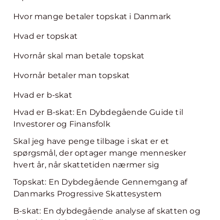
Hvor mange betaler topskat i Danmark
Hvad er topskat
Hvornår skal man betale topskat
Hvornår betaler man topskat
Hvad er b-skat
Hvad er B-skat: En Dybdegående Guide til
Investorer og Finansfolk
Skal jeg have penge tilbage i skat er et
spørgsmål, der optager mange mennesker
hvert år, når skattetiden nærmer sig
Topskat: En Dybdegående Gennemgang af
Danmarks Progressive Skattesystem
B-skat: En dybdegående analyse af skatten og