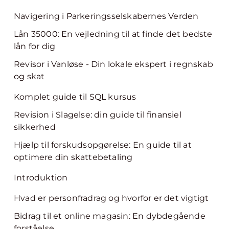
Navigering i Parkeringsselskabernes Verden
Lån 35000: En vejledning til at finde det bedste
lån for dig
Revisor i Vanløse - Din lokale ekspert i regnskab
og skat
Komplet guide til SQL kursus
Revision i Slagelse: din guide til finansiel
sikkerhed
Hjælp til forskudsopgørelse: En guide til at
optimere din skattebetaling
Introduktion
Hvad er personfradrag og hvorfor er det vigtigt
Bidrag til et online magasin: En dybdegående
forståelse