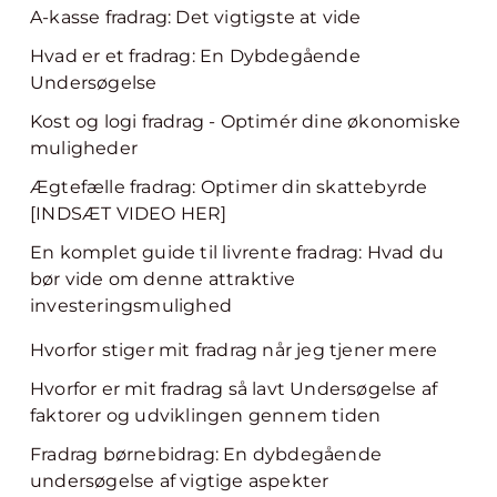
A-kasse fradrag: Det vigtigste at vide
Hvad er et fradrag: En Dybdegående
Undersøgelse
Kost og logi fradrag - Optimér dine økonomiske
muligheder
Ægtefælle fradrag: Optimer din skattebyrde
[INDSÆT VIDEO HER]
En komplet guide til livrente fradrag: Hvad du
bør vide om denne attraktive
investeringsmulighed
Hvorfor stiger mit fradrag når jeg tjener mere
Hvorfor er mit fradrag så lavt Undersøgelse af
faktorer og udviklingen gennem tiden
Fradrag børnebidrag: En dybdegående
undersøgelse af vigtige aspekter