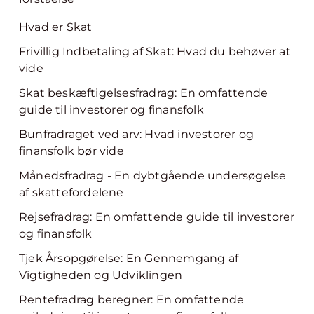
Hvad er Skat
Frivillig Indbetaling af Skat: Hvad du behøver at
vide
Skat beskæftigelsesfradrag: En omfattende
guide til investorer og finansfolk
Bunfradraget ved arv: Hvad investorer og
finansfolk bør vide
Månedsfradrag - En dybtgående undersøgelse
af skattefordelene
Rejsefradrag: En omfattende guide til investorer
og finansfolk
Tjek Årsopgørelse: En Gennemgang af
Vigtigheden og Udviklingen
Rentefradrag beregner: En omfattende