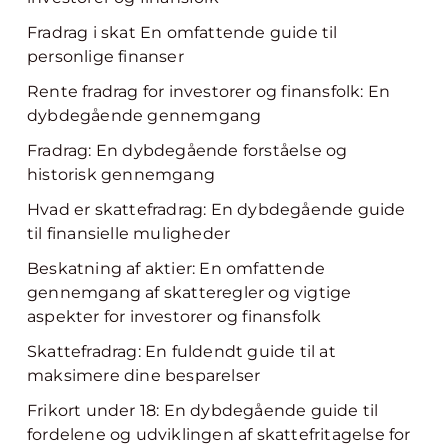
Fradrag i skat En omfattende guide til
personlige finanser
Rente fradrag for investorer og finansfolk: En
dybdegående gennemgang
Fradrag: En dybdegående forståelse og
historisk gennemgang
Hvad er skattefradrag: En dybdegående guide
til finansielle muligheder
Beskatning af aktier: En omfattende
gennemgang af skatteregler og vigtige
aspekter for investorer og finansfolk
Skattefradrag: En fuldendt guide til at
maksimere dine besparelser
Frikort under 18: En dybdegående guide til
fordelene og udviklingen af skattefritagelse for