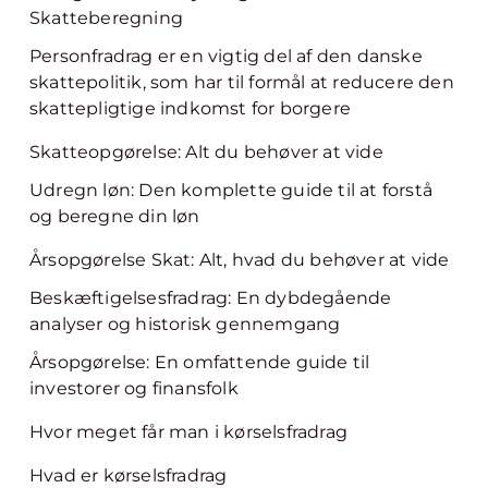
Skatteberegning
Personfradrag er en vigtig del af den danske
skattepolitik, som har til formål at reducere den
skattepligtige indkomst for borgere
Skatteopgørelse: Alt du behøver at vide
Udregn løn: Den komplette guide til at forstå
og beregne din løn
Årsopgørelse Skat: Alt, hvad du behøver at vide
Beskæftigelsesfradrag: En dybdegående
analyser og historisk gennemgang
Årsopgørelse: En omfattende guide til
investorer og finansfolk
Hvor meget får man i kørselsfradrag
Hvad er kørselsfradrag