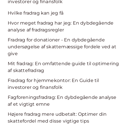
investorer og finansfolk
Hvilke fradrag kan jeg få
Hvor meget fradrag har jeg: En dybdegående
analyse af fradragsregler
Fradrag for donationer - En dybdegående
undersøgelse af skattemæssige fordele ved at
give
Mit fradrag: En omfattende guide til optimering
af skattefradrag
Fradrag for hjemmekontor: En Guide til
investorer og finansfolk
Fagforeningsfradrag: En dybdegående analyse
af et vigtigt emne
Højere fradrag mere udbetalt: Optimer din
skattefordel med disse vigtige tips