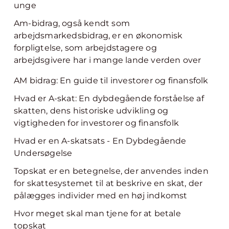
unge
Am-bidrag, også kendt som
arbejdsmarkedsbidrag, er en økonomisk
forpligtelse, som arbejdstagere og
arbejdsgivere har i mange lande verden over
AM bidrag: En guide til investorer og finansfolk
Hvad er A-skat: En dybdegående forståelse af
skatten, dens historiske udvikling og
vigtigheden for investorer og finansfolk
Hvad er en A-skatsats - En Dybdegående
Undersøgelse
Topskat er en betegnelse, der anvendes inden
for skattesystemet til at beskrive en skat, der
pålægges individer med en høj indkomst
Hvor meget skal man tjene for at betale
topskat