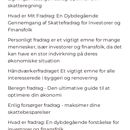
skatteregning
Hvad er Mit Fradrag: En Dybdegående
Gennemgang af Skattefradrag for Investorer og
Finansfolk
Personligt fradrag er et vigtigt emne for mange
mennesker, især investorer og finansfolk, da det
kan have en stor indvirkning på deres
økonomiske situation
Håndværkerfradraget Et vigtigt emne for alle
interesserede i byggeri og renovering
Beregn fradrag - Den ultimative guide til at
optimere din økonomi
Enlig forsørger fradrag - maksimer dine
skattebesparelser
Hvad er fradrag: En dybdegående forståelse for
investorer og finansfolk