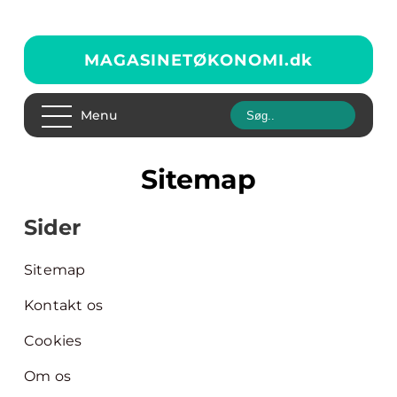
MAGASINETØKONOMI.
dk
Menu
Sitemap
Sider
Sitemap
Kontakt os
Cookies
Om os