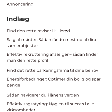
Annoncering
Indlæg
Find den rette revisor i Hillerød
Salg af mønter: Sådan får du mest ud af dine
samlerobjekter
Effektiv rekruttering af sælger – sådan finder
man den rette profil
Find det rette parkeringsfirma til dine behov
Energiforbedringer: Optimer din bolig og spar
penge
Sådan navigerer du i lånens verden
Effektiv sagsstyring: Nøglen til succes i alle
virksomheder