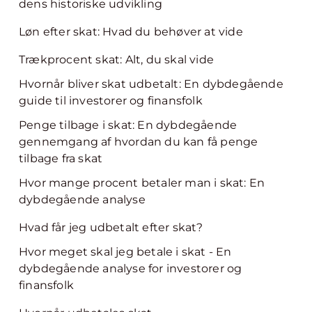
dens historiske udvikling
Løn efter skat: Hvad du behøver at vide
Trækprocent skat: Alt, du skal vide
Hvornår bliver skat udbetalt: En dybdegående
guide til investorer og finansfolk
Penge tilbage i skat: En dybdegående
gennemgang af hvordan du kan få penge
tilbage fra skat
Hvor mange procent betaler man i skat: En
dybdegående analyse
Hvad får jeg udbetalt efter skat?
Hvor meget skal jeg betale i skat - En
dybdegående analyse for investorer og
finansfolk