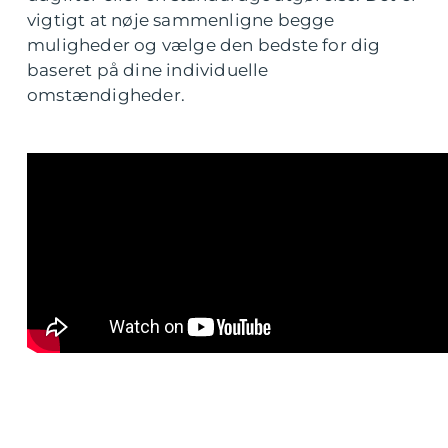
vigtigt at nøje sammenligne begge
muligheder og vælge den bedste for dig
baseret på dine individuelle
omstændigheder.