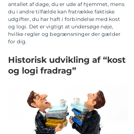
antallet af dage, du er ude af hjemmet, mens
du i andre tilfælde kan fratrække faktiske
udgifter, du har haft i forbindelse med kost
og logi. Det er vigtigt at undersøge nøje,
hvilke regler og begrænsninger der gælder
for dig.
Historisk udvikling af “kost
og logi fradrag”