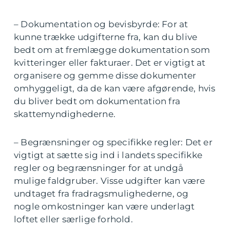
– Dokumentation og bevisbyrde: For at
kunne trække udgifterne fra, kan du blive
bedt om at fremlægge dokumentation som
kvitteringer eller fakturaer. Det er vigtigt at
organisere og gemme disse dokumenter
omhyggeligt, da de kan være afgørende, hvis
du bliver bedt om dokumentation fra
skattemyndighederne.
– Begrænsninger og specifikke regler: Det er
vigtigt at sætte sig ind i landets specifikke
regler og begrænsninger for at undgå
mulige faldgruber. Visse udgifter kan være
undtaget fra fradragsmulighederne, og
nogle omkostninger kan være underlagt
loftet eller særlige forhold.