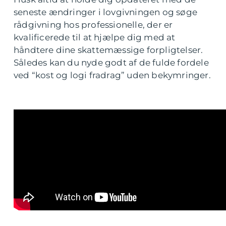
seneste ændringer i lovgivningen og søge
rådgivning hos professionelle, der er
kvalificerede til at hjælpe dig med at
håndtere dine skattemæssige forpligtelser.
Således kan du nyde godt af de fulde fordele
ved “kost og logi fradrag” uden bekymringer.