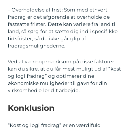
– Overholdelse af frist: Som med ethvert
fradrag er det afgørende at overholde de
fastsatte frister. Dette kan variere fra land til
land, så sørg for at sætte dig ind i specifikke
tidsfrister, så du ikke går glip af
fradragsmulighederne.
Ved at være opmærksom på disse faktorer
kan du sikre, at du får mest muligt ud af “kost
og logi fradrag” og optimerer dine
økonomiske muligheder til gavn for din
virksomhed eller dit arbejde.
Konklusion
“Kost og logi fradrag” er en værdifuld