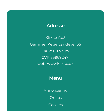
Adresse
web:
www.klikko.dk
Menu
Annoncering
Om os
Cookies