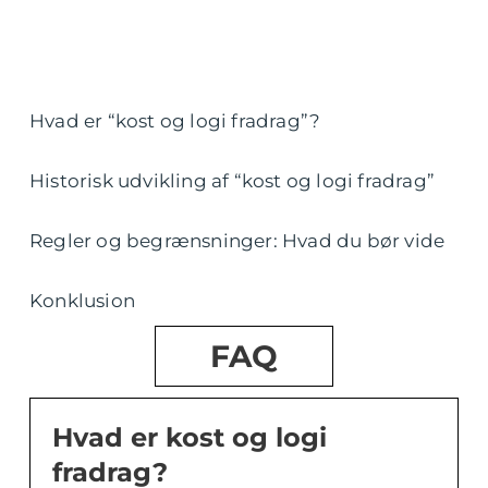
Hvad er “kost og logi fradrag”?
Historisk udvikling af “kost og logi fradrag”
Regler og begrænsninger: Hvad du bør vide
Konklusion
FAQ
Hvad er kost og logi
fradrag?