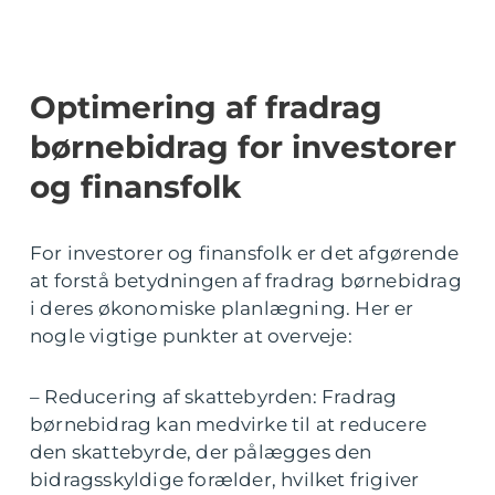
Optimering af fradrag
børnebidrag for investorer
og finansfolk
For investorer og finansfolk er det afgørende
at forstå betydningen af fradrag børnebidrag
i deres økonomiske planlægning. Her er
nogle vigtige punkter at overveje:
– Reducering af skattebyrden: Fradrag
børnebidrag kan medvirke til at reducere
den skattebyrde, der pålægges den
bidragsskyldige forælder, hvilket frigiver