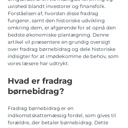
uvished blandt investorer og finansfolk.
Forståelsen af, hvordan disse fradrag
fungerer, samt den historiske udvikling
omkring dem, er afgørende for at opnå den
bedste økonomiske planlægning. Denne
artikel vil præsentere en grundig oversigt
over fradrag børnebidrag og dele historiske
indsigter for at imødekomme de behov, som
vores læsere har udtrykt.
Hvad er fradrag
børnebidrag?
Fradrag børnebidrag er en
indkomstskattemæssig fordel, som gives til
forældre, der betaler børnebidrag. Dette