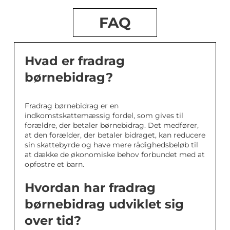
FAQ
Hvad er fradrag
børnebidrag?
Fradrag børnebidrag er en
indkomstskattemæssig fordel, som gives til
forældre, der betaler børnebidrag. Det medfører,
at den forælder, der betaler bidraget, kan reducere
sin skattebyrde og have mere rådighedsbeløb til
at dække de økonomiske behov forbundet med at
opfostre et barn.
Hvordan har fradrag
børnebidrag udviklet sig
over tid?