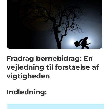
Fradrag børnebidrag: En
vejledning til forståelse af
vigtigheden
Indledning: