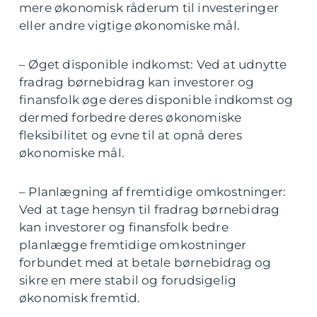
mere økonomisk råderum til investeringer
eller andre vigtige økonomiske mål.
– Øget disponible indkomst: Ved at udnytte
fradrag børnebidrag kan investorer og
finansfolk øge deres disponible indkomst og
dermed forbedre deres økonomiske
fleksibilitet og evne til at opnå deres
økonomiske mål.
– Planlægning af fremtidige omkostninger:
Ved at tage hensyn til fradrag børnebidrag
kan investorer og finansfolk bedre
planlægge fremtidige omkostninger
forbundet med at betale børnebidrag og
sikre en mere stabil og forudsigelig
økonomisk fremtid.