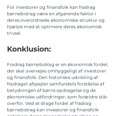
For investorer og finansfolk kan fradrag
børnebidrag være en afgørende faktor i
deres overordnede økonomiske struktur og
hjælpe med at optimere deres økonomisk
trivsel.
Konklusion:
Fradrag børnebidrag er en økonomisk fordel,
der skal overvejes omhyggeligt af investorer
og finansfolk. Den historiske udvikling af
fradraget afspejler samfundets forståelse af
betydningen af børns opdragelse og de
økonomiske udfordringer, som forældre står
overfor. Ved at drage fordel af fradrag
børnebidrag kan investorer og finansfolk