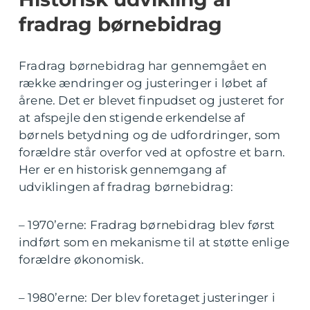
fradrag børnebidrag
Fradrag børnebidrag har gennemgået en
række ændringer og justeringer i løbet af
årene. Det er blevet finpudset og justeret for
at afspejle den stigende erkendelse af
børnels betydning og de udfordringer, som
forældre står overfor ved at opfostre et barn.
Her er en historisk gennemgang af
udviklingen af fradrag børnebidrag:
– 1970’erne: Fradrag børnebidrag blev først
indført som en mekanisme til at støtte enlige
forældre økonomisk.
– 1980’erne: Der blev foretaget justeringer i