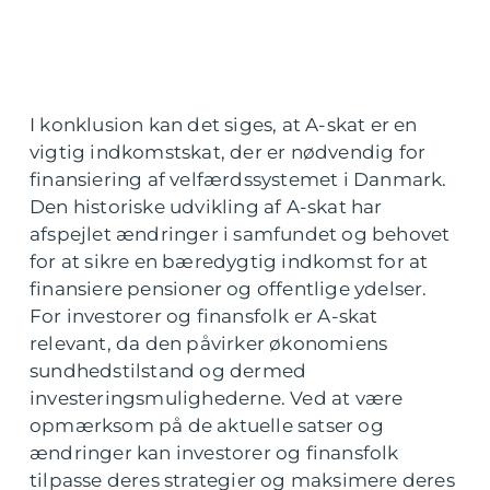
I konklusion kan det siges, at A-skat er en
vigtig indkomstskat, der er nødvendig for
finansiering af velfærdssystemet i Danmark.
Den historiske udvikling af A-skat har
afspejlet ændringer i samfundet og behovet
for at sikre en bæredygtig indkomst for at
finansiere pensioner og offentlige ydelser.
For investorer og finansfolk er A-skat
relevant, da den påvirker økonomiens
sundhedstilstand og dermed
investeringsmulighederne. Ved at være
opmærksom på de aktuelle satser og
ændringer kan investorer og finansfolk
tilpasse deres strategier og maksimere deres