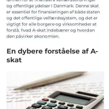
og offentlige ydelser i Danmark. Denne skat
er essentiel for finansieringen af både staten
og det offentlige velfærdssystem, og det er
vigtigt for alle borgere og virksomheder at
forstå, hvad A-skat indebærer og hvordan
den påvirker økonomien.
En dybere forståelse af A-
skat