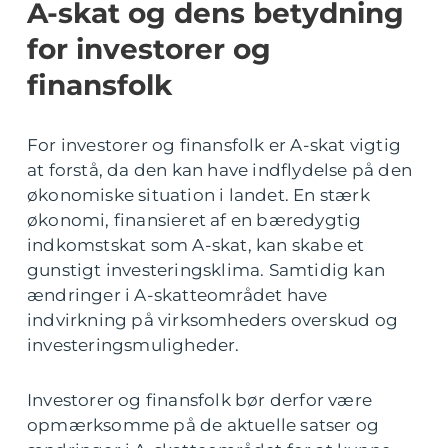
A-skat og dens betydning
for investorer og
finansfolk
For investorer og finansfolk er A-skat vigtig
at forstå, da den kan have indflydelse på den
økonomiske situation i landet. En stærk
økonomi, finansieret af en bæredygtig
indkomstskat som A-skat, kan skabe et
gunstigt investeringsklima. Samtidig kan
ændringer i A-skatteområdet have
indvirkning på virksomheders overskud og
investeringsmuligheder.
Investorer og finansfolk bør derfor være
opmærksomme på de aktuelle satser og