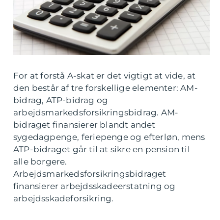
For at forstå A-skat er det vigtigt at vide, at
den består af tre forskellige elementer: AM-
bidrag, ATP-bidrag og
arbejdsmarkedsforsikringsbidrag. AM-
bidraget finansierer blandt andet
sygedagpenge, feriepenge og efterløn, mens
ATP-bidraget går til at sikre en pension til
alle borgere.
Arbejdsmarkedsforsikringsbidraget
finansierer arbejdsskadeerstatning og
arbejdsskadeforsikring.