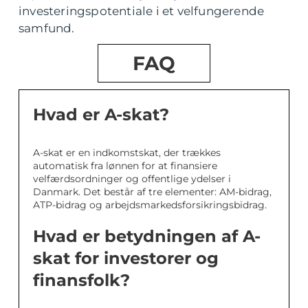
investeringspotentiale i et velfungerende
samfund.
FAQ
Hvad er A-skat?
A-skat er en indkomstskat, der trækkes
automatisk fra lønnen for at finansiere
velfærdsordninger og offentlige ydelser i
Danmark. Det består af tre elementer: AM-bidrag,
ATP-bidrag og arbejdsmarkedsforsikringsbidrag.
Hvad er betydningen af A-
skat for investorer og
finansfolk?