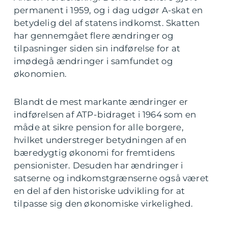
permanent i 1959, og i dag udgør A-skat en
betydelig del af statens indkomst. Skatten
har gennemgået flere ændringer og
tilpasninger siden sin indførelse for at
imødegå ændringer i samfundet og
økonomien.
Blandt de mest markante ændringer er
indførelsen af ATP-bidraget i 1964 som en
måde at sikre pension for alle borgere,
hvilket understreger betydningen af en
bæredygtig økonomi for fremtidens
pensionister. Desuden har ændringer i
satserne og indkomstgrænserne også været
en del af den historiske udvikling for at
tilpasse sig den økonomiske virkelighed.