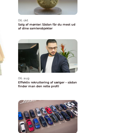
06. okt
Salg af mønter: Sådan får du mest ud
af dine samlerobjekter
06. aug
Effektiv rekruttering af sælger – sådan
finder man den rette profil