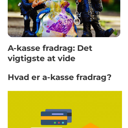
A-kasse fradrag: Det
vigtigste at vide
Hvad er a-kasse fradrag?