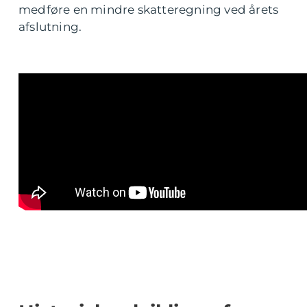
medføre en mindre skatteregning ved årets
afslutning.