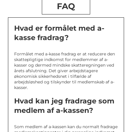
FAQ
Hvad er formålet med a-
kasse fradrag?
Formålet med a-kasse fradrag er at reducere den
skattepligtige indkomst for medlemmer af a-
kasser og dermed mindske skatteregningen ved
årets afslutning. Det giver arbejdstagere
økonomisk sikkerhedsnet i tilfælde af
arbejdsløshed og tilskynder til medlemskab af a-
kasser.
Hvad kan jeg fradrage som
medlem af a-kassen?
Som medlem af a-kassen kan du normalt fradrage