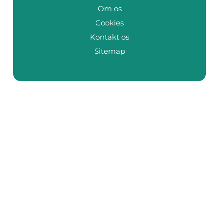
Om os
Cookies
Kontakt os
Sitemap