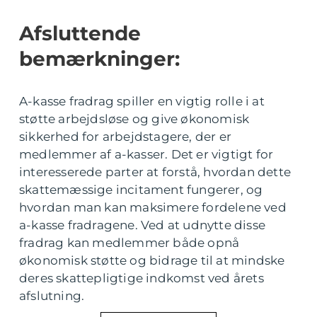
Afsluttende
bemærkninger:
A-kasse fradrag spiller en vigtig rolle i at
støtte arbejdsløse og give økonomisk
sikkerhed for arbejdstagere, der er
medlemmer af a-kasser. Det er vigtigt for
interesserede parter at forstå, hvordan dette
skattemæssige incitament fungerer, og
hvordan man kan maksimere fordelene ved
a-kasse fradragene. Ved at udnytte disse
fradrag kan medlemmer både opnå
økonomisk støtte og bidrage til at mindske
deres skattepligtige indkomst ved årets
afslutning.