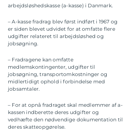
arbejdsløshedskasse (a-kasse) i Danmark.
– A-kasse fradrag blev først indført i 1967 og
er siden blevet udvidet for at omfatte flere
udgifter relateret til arbejdsløshed og
jobsøgning.
– Fradragene kan omfatte
medlemskontingenter, udgifter til
jobsøgning, transportomkostninger og
midlertidigt ophold i forbindelse med
jobsamtaler.
– For at opnå fradraget skal medlemmer af a-
kassen indberette deres udgifter og
vedhæfte den nødvendige dokumentation til
deres skatteopgørelse.