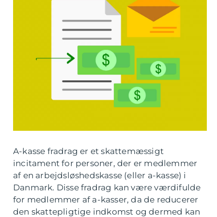
A-kasse fradrag er et skattemæssigt
incitament for personer, der er medlemmer
af en arbejdsløshedskasse (eller a-kasse) i
Danmark. Disse fradrag kan være værdifulde
for medlemmer af a-kasser, da de reducerer
den skattepligtige indkomst og dermed kan