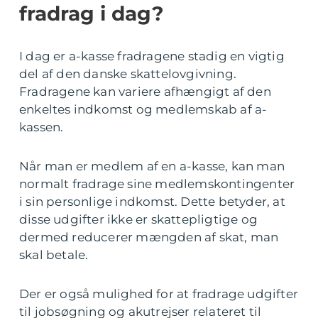
fradrag i dag?
I dag er a-kasse fradragene stadig en vigtig
del af den danske skattelovgivning.
Fradragene kan variere afhængigt af den
enkeltes indkomst og medlemskab af a-
kassen.
Når man er medlem af en a-kasse, kan man
normalt fradrage sine medlemskontingenter
i sin personlige indkomst. Dette betyder, at
disse udgifter ikke er skattepligtige og
dermed reducerer mængden af skat, man
skal betale.
Der er også mulighed for at fradrage udgifter
til jobsøgning og akutrejser relateret til