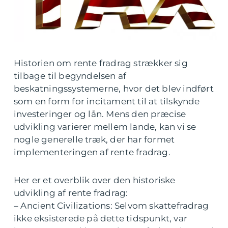
Historien om rente fradrag strækker sig
tilbage til begyndelsen af
beskatningssystemerne, hvor det blev indført
som en form for incitament til at tilskynde
investeringer og lån. Mens den præcise
udvikling varierer mellem lande, kan vi se
nogle generelle træk, der har formet
implementeringen af rente fradrag.
Her er et overblik over den historiske
udvikling af rente fradrag:
– Ancient Civilizations: Selvom skattefradrag
ikke eksisterede på dette tidspunkt, var