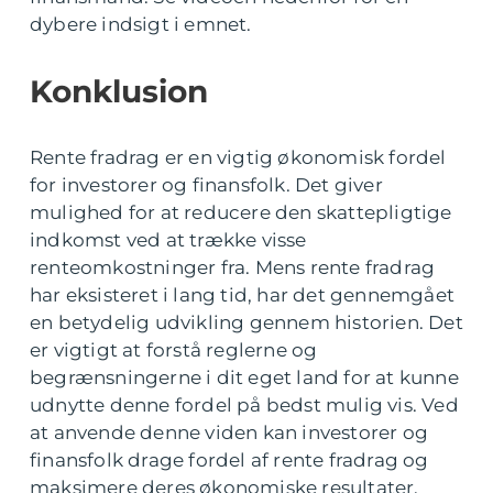
dybere indsigt i emnet.
Konklusion
Rente fradrag er en vigtig økonomisk fordel
for investorer og finansfolk. Det giver
mulighed for at reducere den skattepligtige
indkomst ved at trække visse
renteomkostninger fra. Mens rente fradrag
har eksisteret i lang tid, har det gennemgået
en betydelig udvikling gennem historien. Det
er vigtigt at forstå reglerne og
begrænsningerne i dit eget land for at kunne
udnytte denne fordel på bedst mulig vis. Ved
at anvende denne viden kan investorer og
finansfolk drage fordel af rente fradrag og
maksimere deres økonomiske resultater.