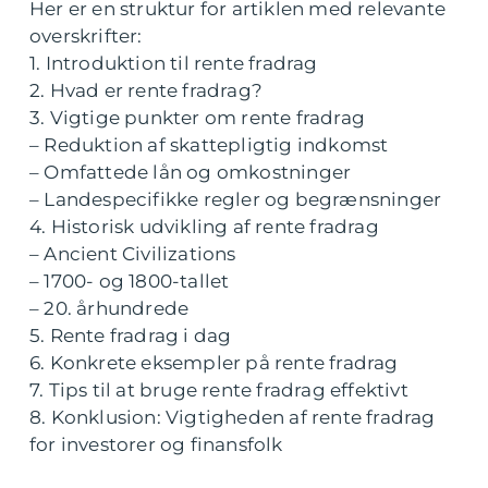
Her er en struktur for artiklen med relevante
overskrifter:
1. Introduktion til rente fradrag
2. Hvad er rente fradrag?
3. Vigtige punkter om rente fradrag
– Reduktion af skattepligtig indkomst
– Omfattede lån og omkostninger
– Landespecifikke regler og begrænsninger
4. Historisk udvikling af rente fradrag
– Ancient Civilizations
– 1700- og 1800-tallet
– 20. århundrede
5. Rente fradrag i dag
6. Konkrete eksempler på rente fradrag
7. Tips til at bruge rente fradrag effektivt
8. Konklusion: Vigtigheden af rente fradrag
for investorer og finansfolk