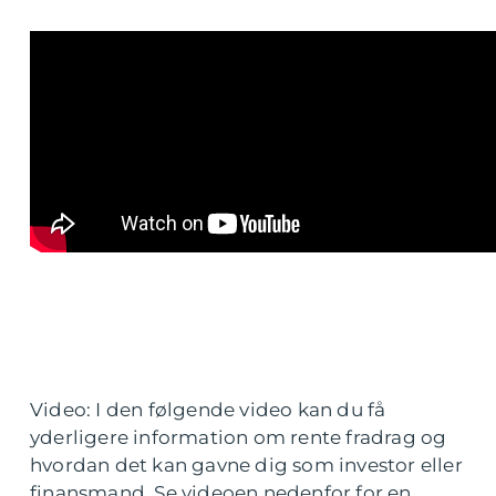
Video: I den følgende video kan du få
yderligere information om rente fradrag og
hvordan det kan gavne dig som investor eller
finansmand. Se videoen nedenfor for en