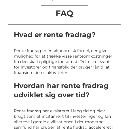
FAQ
Hvad er rente fradrag?
Rente fradrag er en økonomisk fordel, der giver
mulighed for at trække visse renteomkostninger
fra den skattepligtige indkomst. Det er relevant
for investorer og finansfolk, der bruger lån til at
finansiere deres aktiviteter.
Hvordan har rente fradrag
udviklet sig over tid?
Rente fradrag har eksisteret i lang tid og blev
brugt som et incitament til investeringer og lån
allerede i gamle civilisationer. I det moderne
samfund har brugen af rente fradrag accelereret i