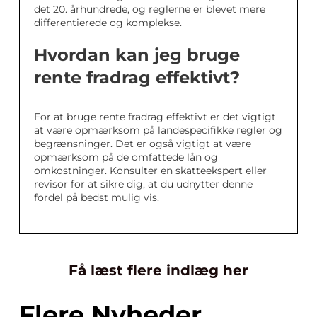
det 20. århundrede, og reglerne er blevet mere
differentierede og komplekse.
Hvordan kan jeg bruge
rente fradrag effektivt?
For at bruge rente fradrag effektivt er det vigtigt
at være opmærksom på landespecifikke regler og
begrænsninger. Det er også vigtigt at være
opmærksom på de omfattede lån og
omkostninger. Konsulter en skatteekspert eller
revisor for at sikre dig, at du udnytter denne
fordel på bedst mulig vis.
Få læst flere indlæg her
Flere Nyheder