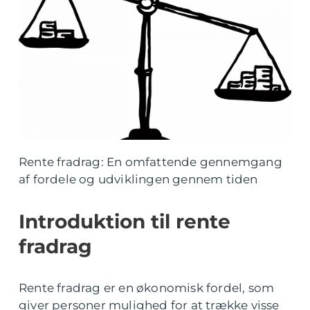
Rente fradrag: En omfattende gennemgang
af fordele og udviklingen gennem tiden
Introduktion til rente
fradrag
Rente fradrag er en økonomisk fordel, som
giver personer mulighed for at trække visse