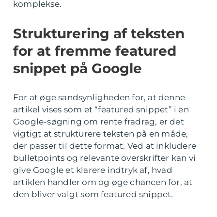
komplekse.
Strukturering af teksten
for at fremme featured
snippet på Google
For at øge sandsynligheden for, at denne
artikel vises som et “featured snippet” i en
Google-søgning om rente fradrag, er det
vigtigt at strukturere teksten på en måde,
der passer til dette format. Ved at inkludere
bulletpoints og relevante overskrifter kan vi
give Google et klarere indtryk af, hvad
artiklen handler om og øge chancen for, at
den bliver valgt som featured snippet.