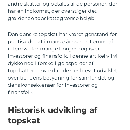
andre skatter og betales af de personer, der
har en indkomst, der overstiger det
gældende topskattegrænse beløb.
Den danske topskat har været genstand for
politisk debat i mange år og er et emne af
interesse for mange borgere og især
investorer og finansfolk. I denne artikel vil vi
dykke ned i forskellige aspekter af
topskatten – hvordan den er blevet udviklet
over tid, dens betydning for samfundet og
dens konsekvenser for investorer og
finansfolk.
Historisk udvikling af
topskat