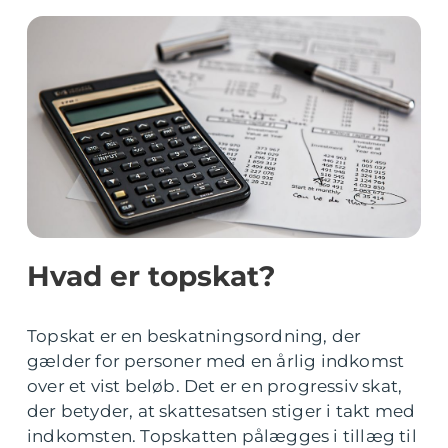
Hvad er topskat?
Topskat er en beskatningsordning, der
gælder for personer med en årlig indkomst
over et vist beløb. Det er en progressiv skat,
der betyder, at skattesatsen stiger i takt med
indkomsten. Topskatten pålægges i tillæg til