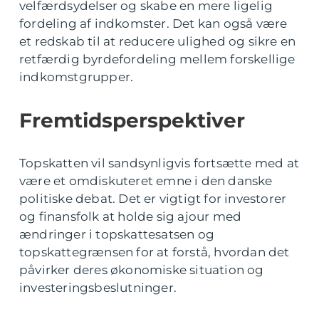
velfærdsydelser og skabe en mere ligelig
fordeling af indkomster. Det kan også være
et redskab til at reducere ulighed og sikre en
retfærdig byrdefordeling mellem forskellige
indkomstgrupper.
Fremtidsperspektiver
Topskatten vil sandsynligvis fortsætte med at
være et omdiskuteret emne i den danske
politiske debat. Det er vigtigt for investorer
og finansfolk at holde sig ajour med
ændringer i topskattesatsen og
topskattegrænsen for at forstå, hvordan det
påvirker deres økonomiske situation og
investeringsbeslutninger.