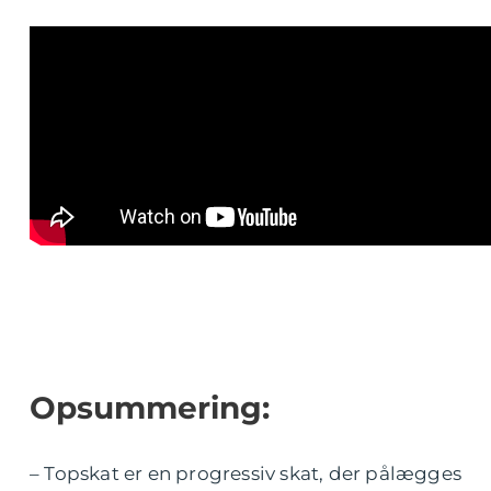
Opsummering:
– Topskat er en progressiv skat, der pålægges