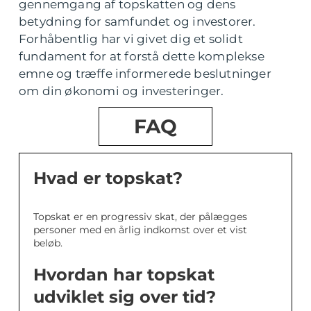
gennemgang af topskatten og dens
betydning for samfundet og investorer.
Forhåbentlig har vi givet dig et solidt
fundament for at forstå dette komplekse
emne og træffe informerede beslutninger
om din økonomi og investeringer.
FAQ
Hvad er topskat?
Topskat er en progressiv skat, der pålægges
personer med en årlig indkomst over et vist
beløb.
Hvordan har topskat
udviklet sig over tid?