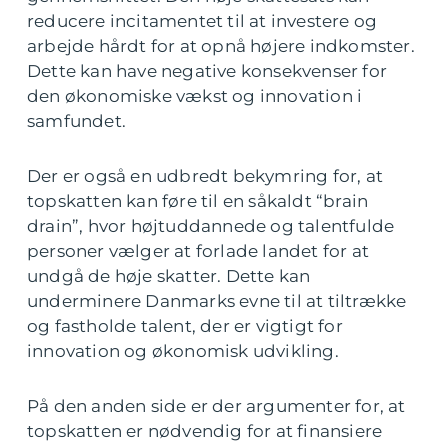
reducere incitamentet til at investere og
arbejde hårdt for at opnå højere indkomster.
Dette kan have negative konsekvenser for
den økonomiske vækst og innovation i
samfundet.
Der er også en udbredt bekymring for, at
topskatten kan føre til en såkaldt “brain
drain”, hvor højtuddannede og talentfulde
personer vælger at forlade landet for at
undgå de høje skatter. Dette kan
underminere Danmarks evne til at tiltrække
og fastholde talent, der er vigtigt for
innovation og økonomisk udvikling.
På den anden side er der argumenter for, at
topskatten er nødvendig for at finansiere