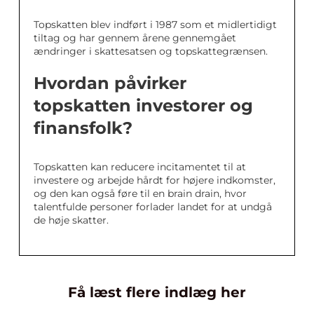
Topskatten blev indført i 1987 som et midlertidigt
tiltag og har gennem årene gennemgået
ændringer i skattesatsen og topskattegrænsen.
Hvordan påvirker
topskatten investorer og
finansfolk?
Topskatten kan reducere incitamentet til at
investere og arbejde hårdt for højere indkomster,
og den kan også føre til en brain drain, hvor
talentfulde personer forlader landet for at undgå
de høje skatter.
Få læst flere indlæg her