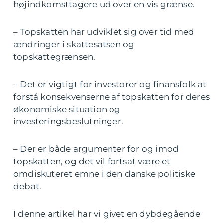
højindkomsttagere ud over en vis grænse.
– Topskatten har udviklet sig over tid med
ændringer i skattesatsen og
topskattegrænsen.
– Det er vigtigt for investorer og finansfolk at
forstå konsekvenserne af topskatten for deres
økonomiske situation og
investeringsbeslutninger.
– Der er både argumenter for og imod
topskatten, og det vil fortsat være et
omdiskuteret emne i den danske politiske
debat.
I denne artikel har vi givet en dybdegående