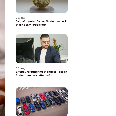
06. okt
Salg af mønter: Sådan får du mest ud
af dine samlerobjekter
06. aug
Effektiv rekruttering af sælger – sådan
finder man den rette profil