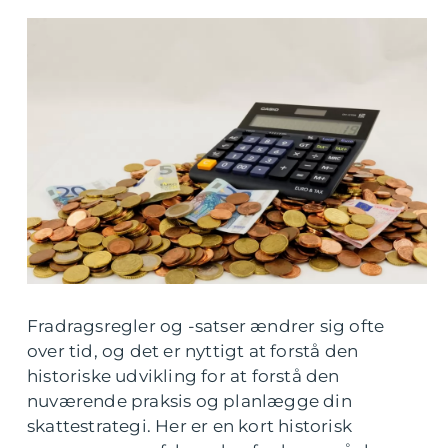
Fradragsregler og -satser ændrer sig ofte
over tid, og det er nyttigt at forstå den
historiske udvikling for at forstå den
nuværende praksis og planlægge din
skattestrategi. Her er en kort historisk