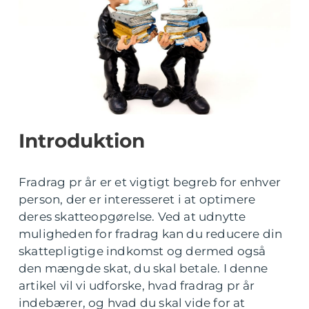
Introduktion
Fradrag pr år er et vigtigt begreb for enhver
person, der er interesseret i at optimere
deres skatteopgørelse. Ved at udnytte
muligheden for fradrag kan du reducere din
skattepligtige indkomst og dermed også
den mængde skat, du skal betale. I denne
artikel vil vi udforske, hvad fradrag pr år
indebærer, og hvad du skal vide for at