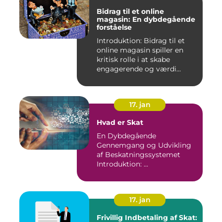
Bidrag til et online
magasin: En dybdegående
forståelse
Introduktion: Bidrag til et
online magasin spiller en
kritisk rolle i at skabe
engagerende og værdi...
17. jan
Hvad er Skat
En Dybdegående
Gennemgang og Udvikling
af Beskatningssystemet
Introduktion: ...
17. jan
Frivillig Indbetaling af Skat: