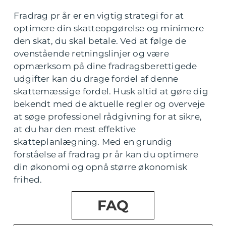
Fradrag pr år er en vigtig strategi for at
optimere din skatteopgørelse og minimere
den skat, du skal betale. Ved at følge de
ovenstående retningslinjer og være
opmærksom på dine fradragsberettigede
udgifter kan du drage fordel af denne
skattemæssige fordel. Husk altid at gøre dig
bekendt med de aktuelle regler og overveje
at søge professionel rådgivning for at sikre,
at du har den mest effektive
skatteplanlægning. Med en grundig
forståelse af fradrag pr år kan du optimere
din økonomi og opnå større økonomisk
frihed.
FAQ