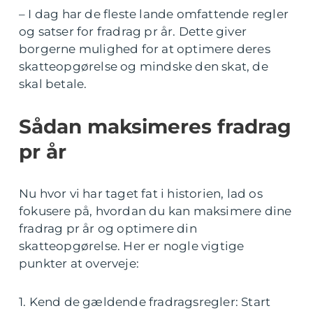
– I dag har de fleste lande omfattende regler
og satser for fradrag pr år. Dette giver
borgerne mulighed for at optimere deres
skatteopgørelse og mindske den skat, de
skal betale.
Sådan maksimeres fradrag
pr år
Nu hvor vi har taget fat i historien, lad os
fokusere på, hvordan du kan maksimere dine
fradrag pr år og optimere din
skatteopgørelse. Her er nogle vigtige
punkter at overveje:
1. Kend de gældende fradragsregler: Start