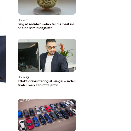
06. okt
Salg af mønter: Sådan får du mest ud
af dine samlerobjekter
06. aug
Effektiv rekruttering af sælger – sådan
finder man den rette profil