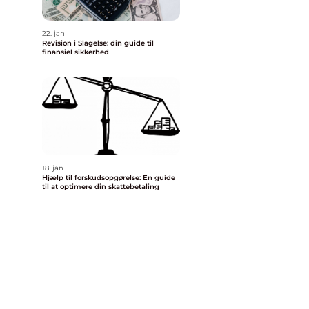
22. jan
Revision i Slagelse: din guide til
finansiel sikkerhed
18. jan
Hjælp til forskudsopgørelse: En guide
til at optimere din skattebetaling