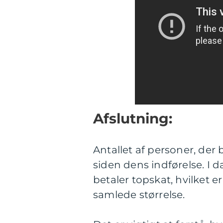
Afslutning:
Antallet af personer, der
siden dens indførelse. I 
betaler topskat, hvilket er
samlede størrelse.