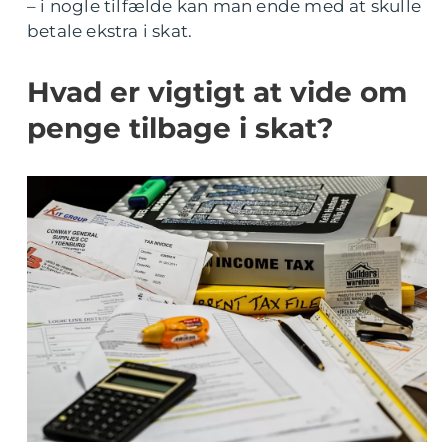
– i nogle tilfælde kan man ende med at skulle
betale ekstra i skat.
Hvad er vigtigt at vide om
penge tilbage i skat?