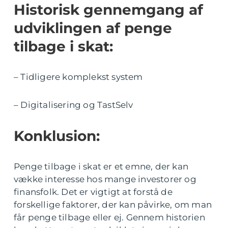
Historisk gennemgang af
udviklingen af penge
tilbage i skat:
– Tidligere komplekst system
– Digitalisering og TastSelv
Konklusion:
Penge tilbage i skat er et emne, der kan
vække interesse hos mange investorer og
finansfolk. Det er vigtigt at forstå de
forskellige faktorer, der kan påvirke, om man
får penge tilbage eller ej. Gennem historien