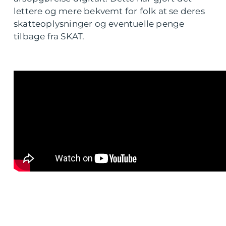
lettere og mere bekvemt for folk at se deres
skatteoplysninger og eventuelle penge
tilbage fra SKAT.