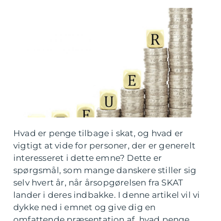
Hvad er penge tilbage i skat, og hvad er
vigtigt at vide for personer, der er generelt
interesseret i dette emne? Dette er
spørgsmål, som mange danskere stiller sig
selv hvert år, når årsopgørelsen fra SKAT
lander i deres indbakke. I denne artikel vil vi
dykke ned i emnet og give dig en
omfattende præsentation af, hvad penge