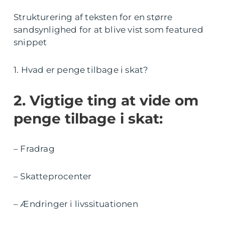
Strukturering af teksten for en større
sandsynlighed for at blive vist som featured
snippet
1. Hvad er penge tilbage i skat?
2. Vigtige ting at vide om
penge tilbage i skat:
– Fradrag
– Skatteprocenter
– Ændringer i livssituationen