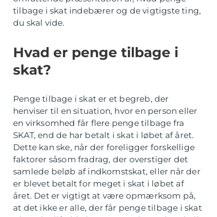
tilbage i skat indebærer og de vigtigste ting,
du skal vide.
Hvad er penge tilbage i
skat?
Penge tilbage i skat er et begreb, der
henviser til en situation, hvor en person eller
en virksomhed får flere penge tilbage fra
SKAT, end de har betalt i skat i løbet af året.
Dette kan ske, når der foreligger forskellige
faktorer såsom fradrag, der overstiger det
samlede beløb af indkomstskat, eller når der
er blevet betalt for meget i skat i løbet af
året. Det er vigtigt at være opmærksom på,
at det ikke er alle, der får penge tilbage i skat