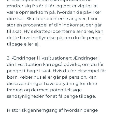
ændrer sig fra år til år, og det er vigtigt at
være opmærksom på, hvordan de påvirker
din skat. Skatteprocenterne angiver, hvor
stor en procentdel af din indkomst, der går
til skat. Hvis skatteprocenterne ændres, kan
dette have indflydelse på, om du får penge
tilbage eller ej.
3. Ændringer i livssituationen: Ændringer i
din livssituation kan også påvirke, om du får
penge tilbage i skat. Hvis du for eksempel får
børn, køber hus eller går på pension, kan
disse ændringer have betydning for dine
fradrag og dermed potentielt øge
sandsynligheden for at få penge tilbage.
Historisk gennemgang af hvordan penge