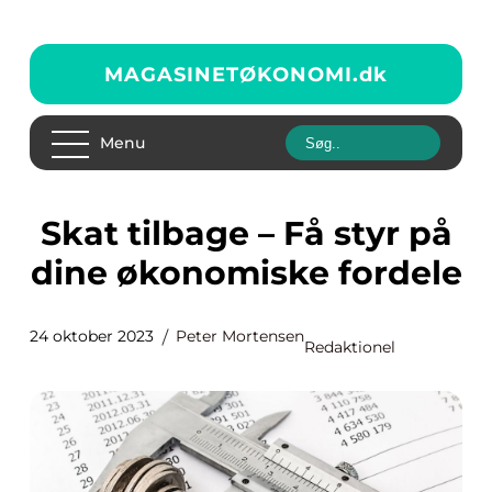
MAGASINETØKONOMI.
dk
Menu
Skat tilbage – Få styr på
dine økonomiske fordele
24 oktober 2023
Peter Mortensen
Redaktionel