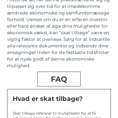
tilpasset sig over tid for at imødekomme
ændrede økonomiske og samfundsmæssige
forhold. Uanset om du er en erfaren investor
eller bare ønsker at øge dine muligheder for
økonomisk vækst, kan “skat tilbage” være en
vigtig faktor at overveje. Sørg for at indsamle
alle relevante dokumenter og indsende dine
ansøgninger inden for de fastsatte tidsfrister
for at nyde godt af denne økonomiske
mulighed.
FAQ
Hvad er skat tilbage?
Skat tilbage refererer til muligheden for at få