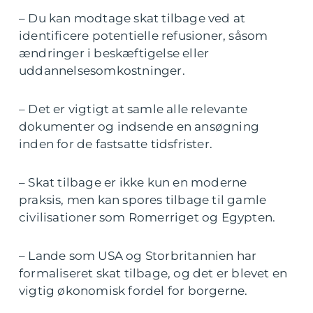
– Du kan modtage skat tilbage ved at
identificere potentielle refusioner, såsom
ændringer i beskæftigelse eller
uddannelsesomkostninger.
– Det er vigtigt at samle alle relevante
dokumenter og indsende en ansøgning
inden for de fastsatte tidsfrister.
– Skat tilbage er ikke kun en moderne
praksis, men kan spores tilbage til gamle
civilisationer som Romerriget og Egypten.
– Lande som USA og Storbritannien har
formaliseret skat tilbage, og det er blevet en
vigtig økonomisk fordel for borgerne.