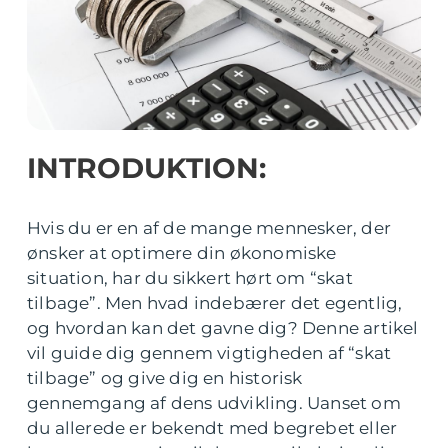
INTRODUKTION:
Hvis du er en af de mange mennesker, der
ønsker at optimere din økonomiske
situation, har du sikkert hørt om “skat
tilbage”. Men hvad indebærer det egentlig,
og hvordan kan det gavne dig? Denne artikel
vil guide dig gennem vigtigheden af “skat
tilbage” og give dig en historisk
gennemgang af dens udvikling. Uanset om
du allerede er bekendt med begrebet eller