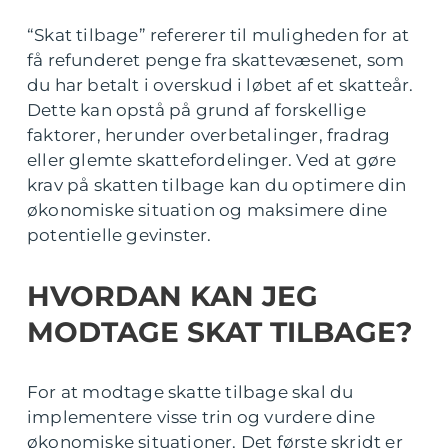
“Skat tilbage” refererer til muligheden for at
få refunderet penge fra skattevæsenet, som
du har betalt i overskud i løbet af et skatteår.
Dette kan opstå på grund af forskellige
faktorer, herunder overbetalinger, fradrag
eller glemte skattefordelinger. Ved at gøre
krav på skatten tilbage kan du optimere din
økonomiske situation og maksimere dine
potentielle gevinster.
HVORDAN KAN JEG
MODTAGE SKAT TILBAGE?
For at modtage skatte tilbage skal du
implementere visse trin og vurdere dine
økonomiske situationer. Det første skridt er