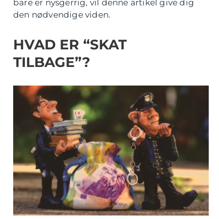
bare er nysgerrig, vil denne artikel give dig
den nødvendige viden.
HVAD ER “SKAT
TILBAGE”?