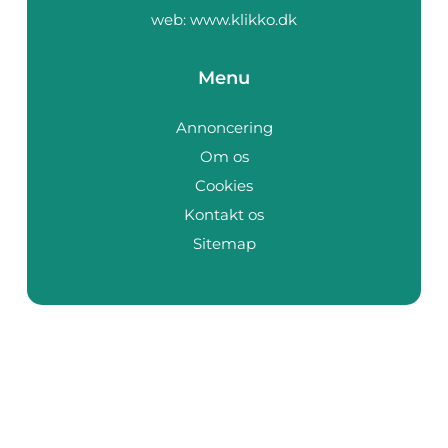
web:
www.klikko.dk
Menu
Annoncering
Om os
Cookies
Kontakt os
Sitemap