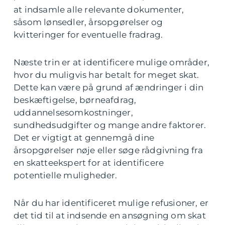
at indsamle alle relevante dokumenter,
såsom lønsedler, årsopgørelser og
kvitteringer for eventuelle fradrag.
Næste trin er at identificere mulige områder,
hvor du muligvis har betalt for meget skat.
Dette kan være på grund af ændringer i din
beskæftigelse, børneafdrag,
uddannelsesomkostninger,
sundhedsudgifter og mange andre faktorer.
Det er vigtigt at gennemgå dine
årsopgørelser nøje eller søge rådgivning fra
en skatteekspert for at identificere
potentielle muligheder.
Når du har identificeret mulige refusioner, er
det tid til at indsende en ansøgning om skat