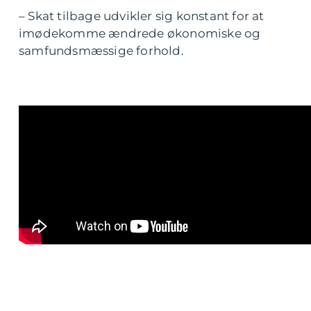
– Skat tilbage udvikler sig konstant for at
imødekomme ændrede økonomiske og
samfundsmæssige forhold.