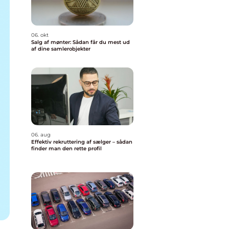
06. okt
Salg af mønter: Sådan får du mest ud
af dine samlerobjekter
06. aug
Effektiv rekruttering af sælger – sådan
finder man den rette profil