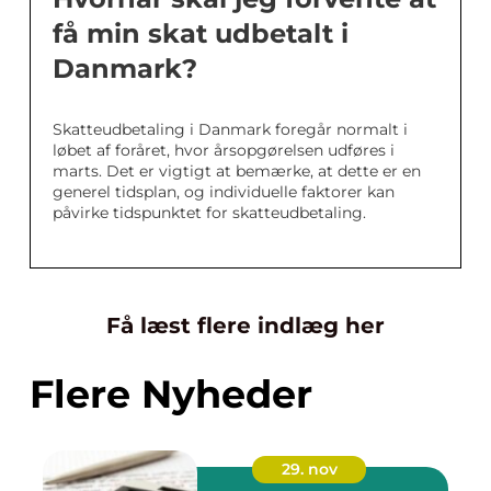
få min skat udbetalt i
Danmark?
Skatteudbetaling i Danmark foregår normalt i
løbet af foråret, hvor årsopgørelsen udføres i
marts. Det er vigtigt at bemærke, at dette er en
generel tidsplan, og individuelle faktorer kan
påvirke tidspunktet for skatteudbetaling.
Få læst flere indlæg her
Flere Nyheder
29. nov