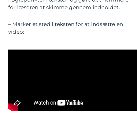
for læseren at skimme gennem indholdet.
– Marker et sted i teksten for at indsætte en
video: