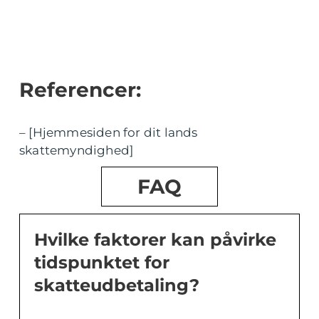
Referencer:
– [Hjemmesiden for dit lands
skattemyndighed]
FAQ
Hvilke faktorer kan påvirke
tidspunktet for
skatteudbetaling?