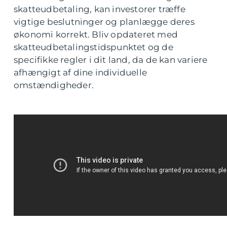
skatteudbetaling, kan investorer træffe
vigtige beslutninger og planlægge deres
økonomi korrekt. Bliv opdateret med
skatteudbetalingstidspunktet og de
specifikke regler i dit land, da de kan variere
afhængigt af dine individuelle
omstændigheder.