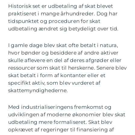
Historisk set er udbetaling af skat blevet
praktiseret i mange århundreder. Dog har
tidspunktet og proceduren for skat
udbetaling ændret sig betydeligt over tid.
I gamle dage blev skat ofte betalt i natura,
hvor bønder og besiddere af andre aktiver
skulle aflevere en del af deres afgrøder eller
ressourcer som skat til herskerne. Senere blev
skat betalt i form af kontanter eller et
specifikt aktiv, som blev vurderet af
skattemyndighederne.
Med industrialiseringens fremkomst og
udviklingen af moderne økonomier blev skat
udbetaling mere formaliseret. Skat blev
opkrævet af regeringer til finansiering af