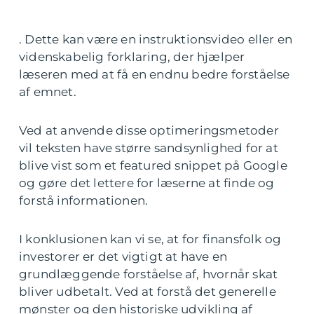
. Dette kan være en instruktionsvideo eller en
videnskabelig forklaring, der hjælper
læseren med at få en endnu bedre forståelse
af emnet.
Ved at anvende disse optimeringsmetoder
vil teksten have større sandsynlighed for at
blive vist som et featured snippet på Google
og gøre det lettere for læserne at finde og
forstå informationen.
I konklusionen kan vi se, at for finansfolk og
investorer er det vigtigt at have en
grundlæggende forståelse af, hvornår skat
bliver udbetalt. Ved at forstå det generelle
mønster og den historiske udvikling af