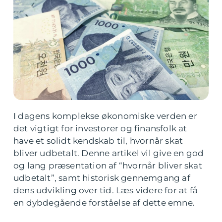
I dagens komplekse økonomiske verden er
det vigtigt for investorer og finansfolk at
have et solidt kendskab til, hvornår skat
bliver udbetalt. Denne artikel vil give en god
og lang præsentation af “hvornår bliver skat
udbetalt”, samt historisk gennemgang af
dens udvikling over tid. Læs videre for at få
en dybdegående forståelse af dette emne.