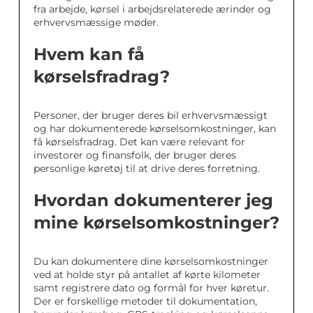
fra arbejde, kørsel i arbejdsrelaterede ærinder og
erhvervsmæssige møder.
Hvem kan få
kørselsfradrag?
Personer, der bruger deres bil erhvervsmæssigt
og har dokumenterede kørselsomkostninger, kan
få kørselsfradrag. Det kan være relevant for
investorer og finansfolk, der bruger deres
personlige køretøj til at drive deres forretning.
Hvordan dokumenterer jeg
mine kørselsomkostninger?
Du kan dokumentere dine kørselsomkostninger
ved at holde styr på antallet af kørte kilometer
samt registrere dato og formål for hver køretur.
Der er forskellige metoder til dokumentation,