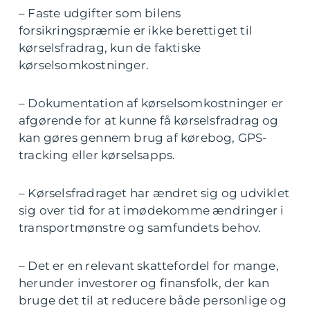
– Faste udgifter som bilens
forsikringspræmie er ikke berettiget til
kørselsfradrag, kun de faktiske
kørselsomkostninger.
– Dokumentation af kørselsomkostninger er
afgørende for at kunne få kørselsfradrag og
kan gøres gennem brug af kørebog, GPS-
tracking eller kørselsapps.
– Kørselsfradraget har ændret sig og udviklet
sig over tid for at imødekomme ændringer i
transportmønstre og samfundets behov.
– Det er en relevant skattefordel for mange,
herunder investorer og finansfolk, der kan
bruge det til at reducere både personlige og