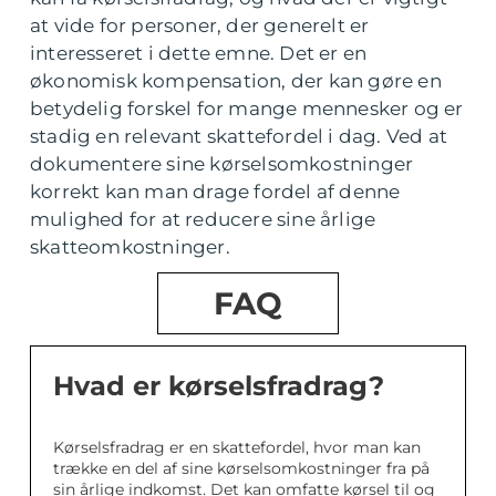
at vide for personer, der generelt er
interesseret i dette emne. Det er en
økonomisk kompensation, der kan gøre en
betydelig forskel for mange mennesker og er
stadig en relevant skattefordel i dag. Ved at
dokumentere sine kørselsomkostninger
korrekt kan man drage fordel af denne
mulighed for at reducere sine årlige
skatteomkostninger.
FAQ
Hvad er kørselsfradrag?
Kørselsfradrag er en skattefordel, hvor man kan
trække en del af sine kørselsomkostninger fra på
sin årlige indkomst. Det kan omfatte kørsel til og