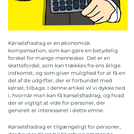
Kørselsfradrag er en økonomisk
kompensation, som kan gøre en betydelig
forskel for mange mennesker. Det er en
skattefordel, som kan trækkes fra ens årlige
indkomst, og som giver mulighed for at få en
del af de udgifter, der er forbundet med
kørsel, tilbage. I denne artikel vil vi dykke ned
i, hvornår man kan få kørselsfradrag, og hvad
der er vigtigt at vide for personer, der
generelt er interesseret i dette emne.
Kørselsfradrag er tilgængeligt for personer,