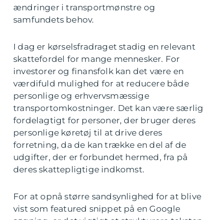
ændringer i transportmønstre og
samfundets behov.
I dag er kørselsfradraget stadig en relevant
skattefordel for mange mennesker. For
investorer og finansfolk kan det være en
værdifuld mulighed for at reducere både
personlige og erhvervsmæssige
transportomkostninger. Det kan være særlig
fordelagtigt for personer, der bruger deres
personlige køretøj til at drive deres
forretning, da de kan trække en del af de
udgifter, der er forbundet hermed, fra på
deres skattepligtige indkomst.
For at opnå større sandsynlighed for at blive
vist som featured snippet på en Google