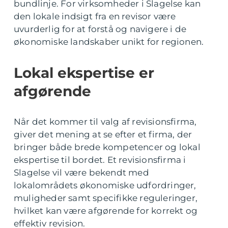
bundlinje. For virksomheder i Slagelse kan
den lokale indsigt fra en revisor være
uvurderlig for at forstå og navigere i de
økonomiske landskaber unikt for regionen.
Lokal ekspertise er
afgørende
Når det kommer til valg af revisionsfirma,
giver det mening at se efter et firma, der
bringer både brede kompetencer og lokal
ekspertise til bordet. Et revisionsfirma i
Slagelse vil være bekendt med
lokalområdets økonomiske udfordringer,
muligheder samt specifikke reguleringer,
hvilket kan være afgørende for korrekt og
effektiv revision.