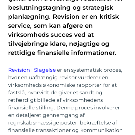
beslutningstagning og strategisk
planlægning. Revision er en kritisk
service, som kan afgøre en
virksomheds succes ved at
tilvejebringe klare, nøjagtige og
rettidige finansielle informationer.
Revision i Slagelse
er en systematisk proces,
hvor en uafhængig revisor vurderer en
virksomheds økonomiske rapporter for at
fastslå, hvorvidt de giver et sandt og
retfærdigt billede af virksomhedens
finansielle stilling. Denne proces involverer
en detaljeret gennemgang af
regnskabsmæssige poster, bekræftelse af
finansielle transaktioner og kommunikation