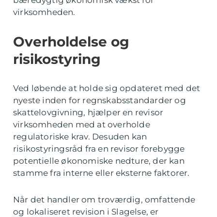
virksomheden.
Overholdelse og
risikostyring
Ved løbende at holde sig opdateret med det
nyeste inden for regnskabsstandarder og
skattelovgivning, hjælper en revisor
virksomheden med at overholde
regulatoriske krav. Desuden kan
risikostyringsråd fra en revisor forebygge
potentielle økonomiske nedture, der kan
stamme fra interne eller eksterne faktorer.
Når det handler om troværdig, omfattende
og lokaliseret revision i Slagelse, er