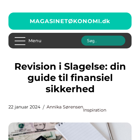
MAGASINETØKONOMI.
dk
Menu
Revision i Slagelse: din
guide til finansiel
sikkerhed
22 januar 2024
Annika Sørensen
Inspiration