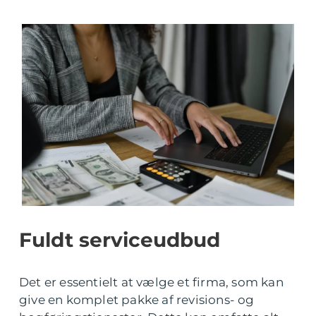
Fuldt serviceudbud
Det er essentielt at vælge et firma, som kan
give en komplet pakke af revisions- og