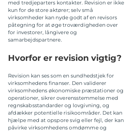
med tredjeparters kontakter. Revision er ikke
kun for de store aktører; selv små
virksomheder kan nyde godt af en revisors
påtegning for at øge troværdigheden over
for investorer, långivere og
samarbejdspartnere.
Hvorfor er revision vigtig?
Revision kan ses som en sundhedstjek for
virksomhedens finanser. Den validerer
virksomhedens økonomiske præstationer og
operationer, sikrer overensstemmelse med
regnskabsstandarder og lovgivning, og
afdækker potentielle risikoområder. Det kan
hjælpe med at opspore svig eller fejl, der kan
påvirke virksomhedens omdømme og