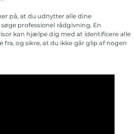
r på, at du udnytter alle dine
 søge professionel rådgivning. En
isor kan hjælpe dig med at identificere alle
 fra, og sikre, at du ikke går glip af nogen