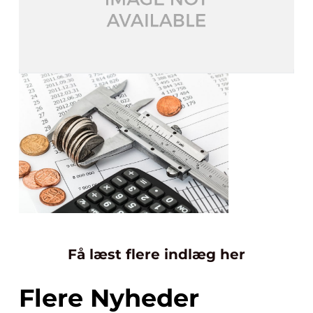
Få læst flere indlæg her
Flere Nyheder