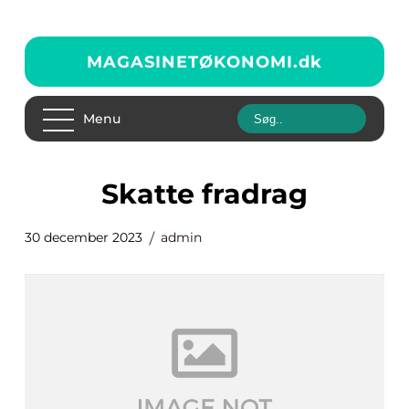
MAGASINETØKONOMI.
dk
Menu
skatte fradrag
30 december 2023
admin