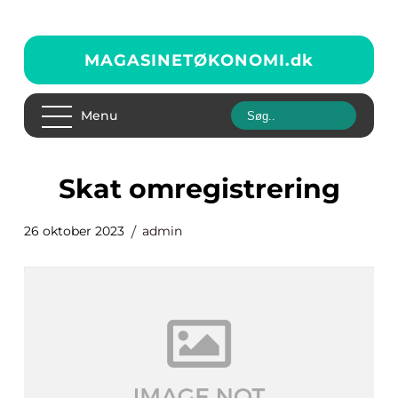
MAGASINETØKONOMI.
dk
Menu
skat omregistrering
26 oktober 2023
admin