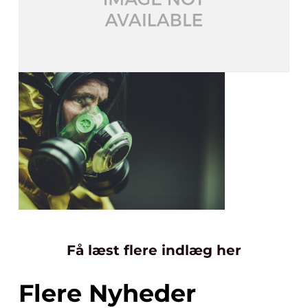
Få læst flere indlæg her
Flere Nyheder