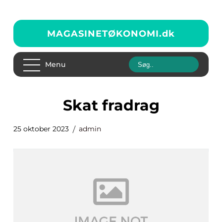
MAGASINETØKONOMI.
dk
Menu
skat fradrag
25 oktober 2023
admin