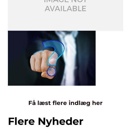
Få læst flere indlæg her
Flere Nyheder