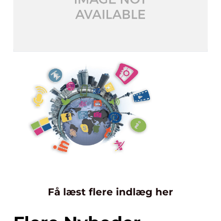
Få læst flere indlæg her