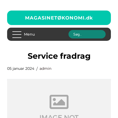
MAGASINETØKONOMI.
dk
Menu
service fradrag
05 januar 2024
admin