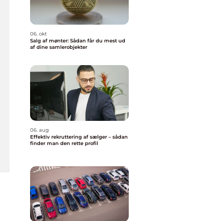
06. okt
Salg af mønter: Sådan får du mest ud
af dine samlerobjekter
06. aug
Effektiv rekruttering af sælger – sådan
finder man den rette profil