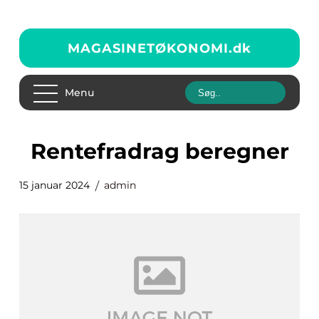
MAGASINETØKONOMI.
dk
Menu
rentefradrag beregner
15 januar 2024
admin