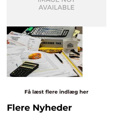
Få læst flere indlæg her
Flere Nyheder