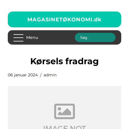
MAGASINETØKONOMI.
dk
Menu
kørsels fradrag
06 januar 2024
admin