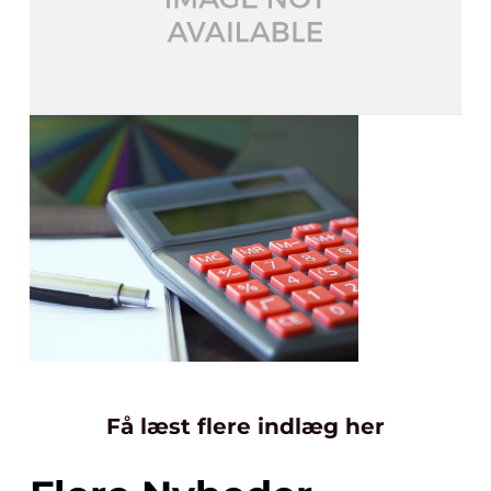
Få læst flere indlæg her