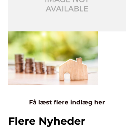
Få læst flere indlæg her
Flere Nyheder