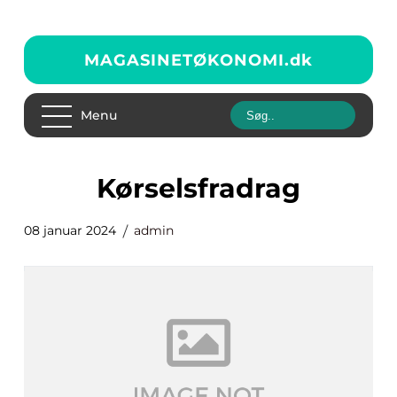
MAGASINETØKONOMI.
dk
Menu
kørselsfradrag
08 januar 2024
admin