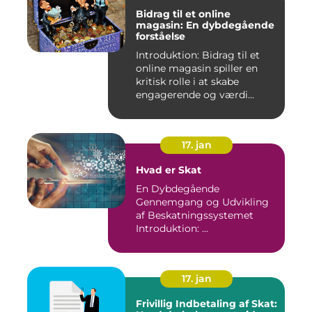
Bidrag til et online
magasin: En dybdegående
forståelse
Introduktion: Bidrag til et
online magasin spiller en
kritisk rolle i at skabe
engagerende og værdi...
17. jan
Hvad er Skat
En Dybdegående
Gennemgang og Udvikling
af Beskatningssystemet
Introduktion: ...
17. jan
Frivillig Indbetaling af Skat: