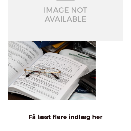
Få læst flere indlæg her