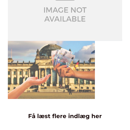
Få læst flere indlæg her