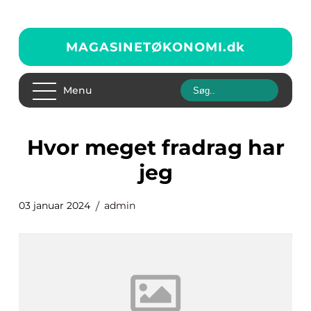
MAGASINETØKONOMI.
dk
Menu
hvor meget fradrag har
jeg
03 januar 2024
admin