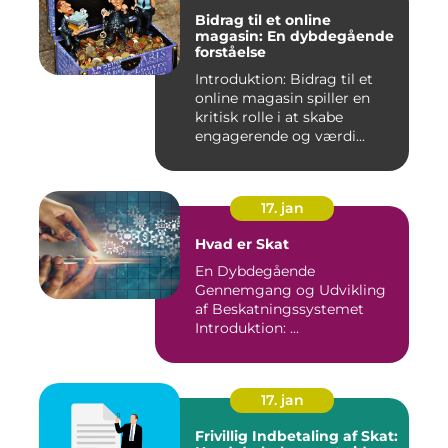
Bidrag til et online
magasin: En dybdegående
forståelse
Introduktion: Bidrag til et
online magasin spiller en
kritisk rolle i at skabe
engagerende og værdi...
17. jan
Hvad er Skat
En Dybdegående
Gennemgang og Udvikling
af Beskatningssystemet
Introduktion: ...
17. jan
Frivillig Indbetaling af Skat: