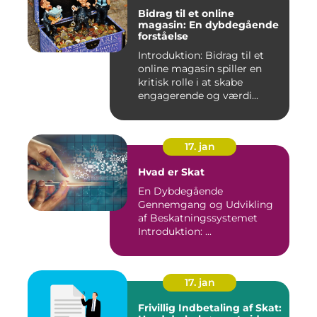
Bidrag til et online
magasin: En dybdegående
forståelse
Introduktion: Bidrag til et
online magasin spiller en
kritisk rolle i at skabe
engagerende og værdi...
17. jan
Hvad er Skat
En Dybdegående
Gennemgang og Udvikling
af Beskatningssystemet
Introduktion: ...
17. jan
Frivillig Indbetaling af Skat: