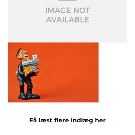
Få læst flere indlæg her