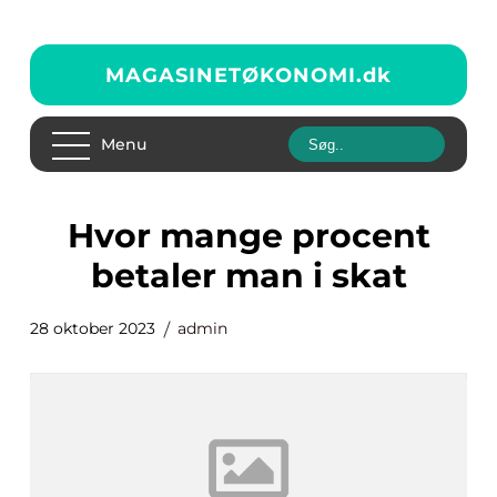
MAGASINETØKONOMI.
dk
Menu
hvor mange procent
betaler man i skat
28 oktober 2023
admin