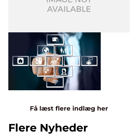
Få læst flere indlæg her
Flere Nyheder