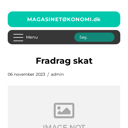
MAGASINETØKONOMI.
dk
Menu
fradrag skat
06 november 2023
admin