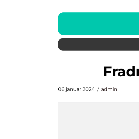
fra
06 januar 2024
admin