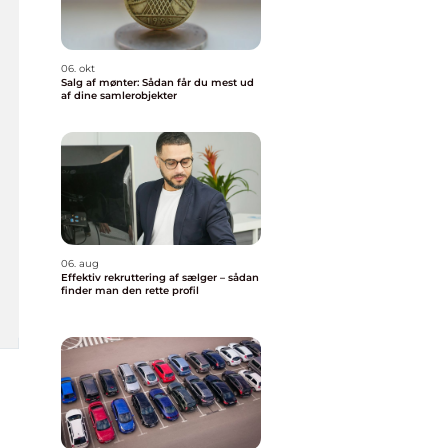
06. okt
Salg af mønter: Sådan får du mest ud
af dine samlerobjekter
06. aug
Effektiv rekruttering af sælger – sådan
finder man den rette profil